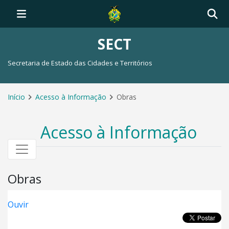
SECT
Secretaria de Estado das Cidades e Territórios
Início
Acesso à Informação
Obras
Acesso à Informação
Obras
Ouvir