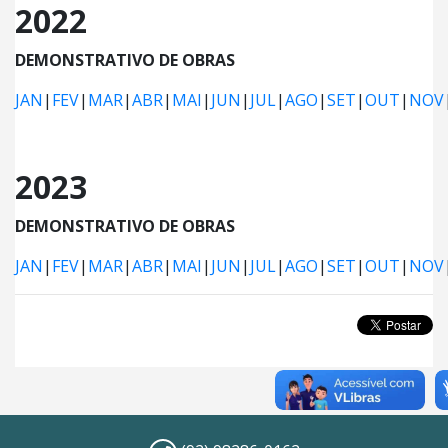
2022
DEMONSTRATIVO DE OBRAS
JAN
|
FEV
|
MAR
|
ABR
|
MAI
|
JUN
|
JUL
|
AGO
|
SET
|
OUT
|
NOV
2023
DEMONSTRATIVO DE OBRAS
JAN
|
FEV
|
MAR
|
ABR
|
MAI
|
JUN
|
JUL
|
AGO
|
SET
|
OUT
|
NOV