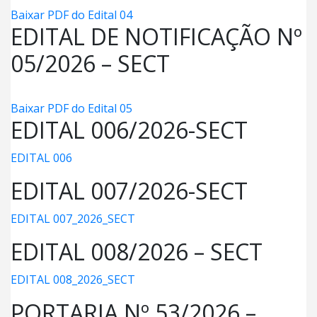
Baixar PDF do Edital 04
EDITAL DE NOTIFICAÇÃO Nº
05/2026 – SECT
Baixar PDF do Edital 05
EDITAL 006/2026-SECT
EDITAL 006
EDITAL 007/2026-SECT
EDITAL 007_2026_SECT
EDITAL 008/2026 – SECT
EDITAL 008_2026_SECT
PORTARIA Nº 53/2026 –