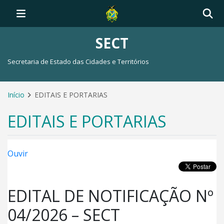
SECT
Secretaria de Estado das Cidades e Territórios
Início
EDITAIS E PORTARIAS
EDITAIS E PORTARIAS
Ouvir
EDITAL DE NOTIFICAÇÃO Nº
04/2026 – SECT