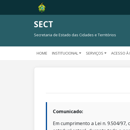
SECT
Secretaria de Estado das Cidades e Territórios
HOME
INSTITUCIONAL
SERVIÇOS
ACESSO À
Comunicado:
Em cumprimento a Lei n. 9.504/97, o