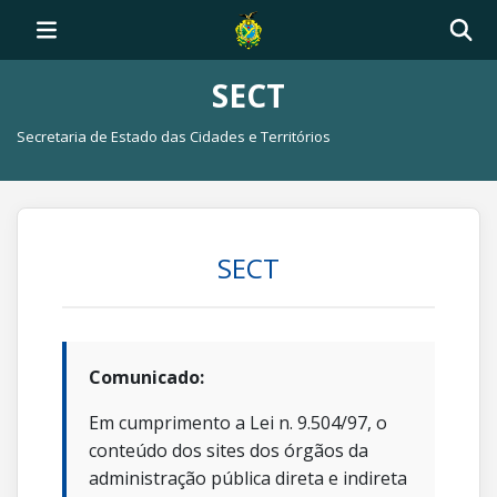
SECT
Secretaria de Estado das Cidades e Territórios
SECT
Comunicado:
Em cumprimento a Lei n. 9.504/97, o
conteúdo dos sites dos órgãos da
administração pública direta e indireta