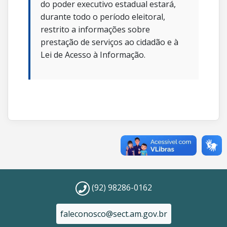
do poder executivo estadual estará,
durante todo o período eleitoral,
restrito a informações sobre
prestação de serviços ao cidadão e à
Lei de Acesso à Informação.
(92) 98286-0162
faleconosco@sect.am.gov.br