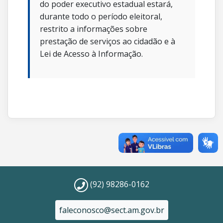
do poder executivo estadual estará,
durante todo o período eleitoral,
restrito a informações sobre
prestação de serviços ao cidadão e à
Lei de Acesso à Informação.
(92) 98286-0162
faleconosco@sect.am.gov.br