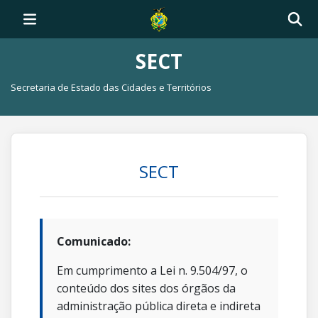
SECT
Secretaria de Estado das Cidades e Territórios
SECT
Comunicado:
Em cumprimento a Lei n. 9.504/97, o
conteúdo dos sites dos órgãos da
administração pública direta e indireta