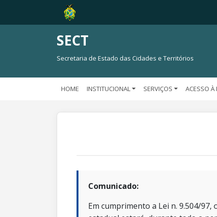
SECT
Secretaria de Estado das Cidades e Territórios
HOME
INSTITUCIONAL
SERVIÇOS
ACESSO À
Comunicado:
Em cumprimento a Lei n. 9.504/97, o