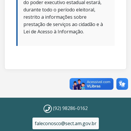
do poder executivo estadual estará,
durante todo o período eleitoral,
restrito a informações sobre
prestação de serviços ao cidadão e à
Lei de Acesso à Informação.
(92) 98286-0162
faleconosco@sect.am.gov.br